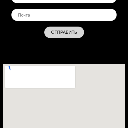
ОТПРАВИТЬ