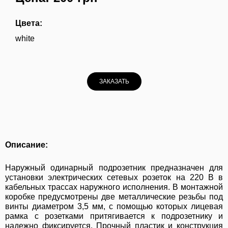
Цвета:
white
ЗАКАЗАТЬ
Описание:
Наружный одинарный подрозетник предназначен для
установки электрических сетевых розеток на 220 В в
кабельных трассах наружного исполнения. В монтажной
коробке предусмотрены две металлические резьбы под
винты диаметром 3,5 мм, с помощью которых лицевая
рамка с розетками притягивается к подрозетнику и
надежно фиксируется. Прочный пластик и конструкция