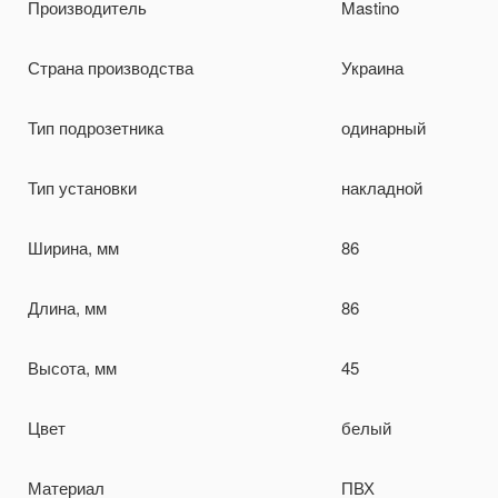
Производитель
Mastino
Страна производства
Украина
Тип подрозетника
одинарный
Тип установки
накладной
Ширина, мм
86
Длина, мм
86
Высота, мм
45
Цвет
белый
Материал
ПВХ