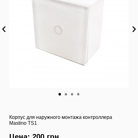
Корпус для наружного монтажа контроллера
Mastino TS1
Цена: 200 грн