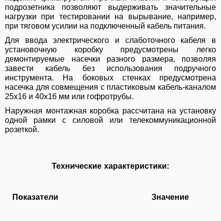
подрозетника позволяют выдерживать значительные
нагрузки при тестировании на вырывание, например,
при тяговом усилии на подключенный кабель питания.
Для ввода электрического и слаботочного кабеля в
установочную коробку предусмотрены легко
демонтируемые насечки разного размера, позволяя
завести кабель без использования подручного
инструмента. На боковых стенках предусмотрена
насечка для совмещения с пластиковым кабель-каналом
25x16 и 40x16 мм или гофротрубы.
Наружная монтажная коробка рассчитана на установку
одной рамки с силовой или телекоммуникационной
розеткой.
Технические характеристики:
Показатели
Значение