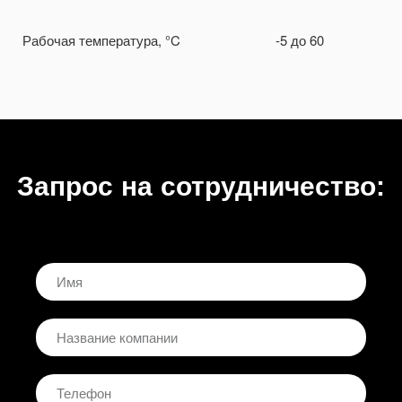
Рабочая температура, °C
-5 до 60
Запрос на сотрудничество: