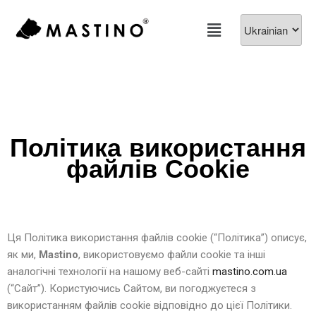
Політика використання
файлів Cookie
Ця Політика використання файлів cookie (“Політика”) описує,
як ми,
Mastino
, використовуємо файли cookie та інші
аналогічні технології на нашому веб-сайті
mastino.com.ua
(“Сайт”). Користуючись Сайтом, ви погоджуєтеся з
використанням файлів cookie відповідно до цієї Політики.