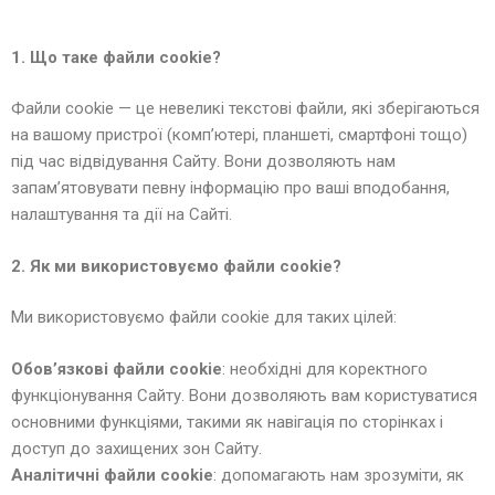
1. Що таке файли cookie?
Файли cookie — це невеликі текстові файли, які зберігаються
на вашому пристрої (комп’ютері, планшеті, смартфоні тощо)
під час відвідування Сайту. Вони дозволяють нам
запам’ятовувати певну інформацію про ваші вподобання,
налаштування та дії на Сайті.
2. Як ми використовуємо файли cookie?
Ми використовуємо файли cookie для таких цілей:
Обов’язкові файли cookie
: необхідні для коректного
функціонування Сайту. Вони дозволяють вам користуватися
основними функціями, такими як навігація по сторінках і
доступ до захищених зон Сайту.
Аналітичні файли cookie
: допомагають нам зрозуміти, як