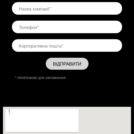
ВІДПРАВИТИ
* обов'язково для заповнення