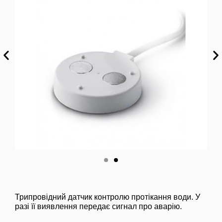
Трипровідний датчик контролю протікання води. У
разі її виявлення передає сигнал про аварію.