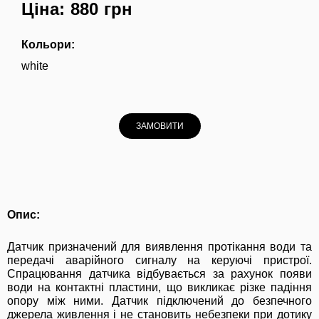
Ціна: 880 грн
Кольори:
white
ЗАМОВИТИ
Опис:
Датчик призначений для виявлення протікання води та
передачі аварійного сигналу на керуючі пристрої.
Спрацювання датчика відбувається за рахунок появи
води на контактні пластини, що викликає різке падіння
опору між ними. Датчик підключений до безпечного
джерела живлення і не становить небезпеки при дотику